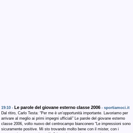
Le parole del giovane esterno classe 2006
19:10 -
- sportiamoci.it
Dal ritiro, Carlo Testa: “Per me è un’opportunità importante. Lavoriamo per
arrivare al meglio ai primi impegni ufficiali” Le parole del giovane esterno
classe 2006, volto nuovo del centrocampo bianconero “Le impressioni sono
sicuramente positive. Mi sto trovando molto bene con il mister, con i