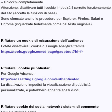
– li blocchi completamente.
Attenzione: disattivare tutti i cookie impedirà il corretto funzionamento
del sito (eccetto le funzioni di base).
Sono elencate anche le procedure per Explorer, Firefox, Safari e
Chrome (inquadrate fedelmente come nel testo originale).
Rifiutare un cookie di misurazione dell’audience
Potete disattivare i cookie di Google Analytics tramite:
https://tools.google.com/dlpage/gaoptout?hl=fr
Rifiutare i cookie pubblicitari
Per Google Adsense:
https://adssettings.google.com/authenticated
La disattivazione impedirà la visualizzazione di pubblicità
personalizzate, e potrebbero apparire spazi vuoti.
Rifiutare cookie dei social network / sistemi di commento