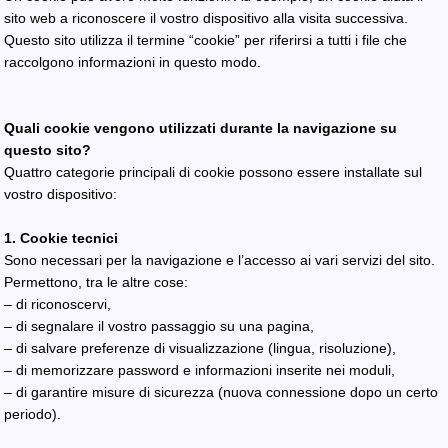
sito web a riconoscere il vostro dispositivo alla visita successiva.
Questo sito utilizza il termine “cookie” per riferirsi a tutti i file che
raccolgono informazioni in questo modo.
Quali cookie vengono utilizzati durante la navigazione su
questo sito?
Quattro categorie principali di cookie possono essere installate sul
vostro dispositivo:
1. Cookie tecnici
Sono necessari per la navigazione e l’accesso ai vari servizi del sito.
Permettono, tra le altre cose:
– di riconoscervi,
– di segnalare il vostro passaggio su una pagina,
– di salvare preferenze di visualizzazione (lingua, risoluzione),
– di memorizzare password e informazioni inserite nei moduli,
– di garantire misure di sicurezza (nuova connessione dopo un certo
periodo).