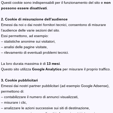
Questi cookie sono indispensabili per il funzionamento del sito e
non
possono essere disattivati
.
2. Cookie di misurazione dell’audience
Emessi da noi o dai nostri fornitori tecnici, consentono di misurare
l’audience delle varie sezioni del sito.
Essi permettono, ad esempio:
– statistiche anonime sui visitatori,
– analisi delle pagine visitate,
– rilevamento di eventuali problemi tecnici.
La loro durata massima è di
13 mesi
.
Questo sito utilizza
Google Analytics
per misurare il proprio traffico.
3. Cookie pubblicitari
Emessi dai nostri partner pubblicitari (ad esempio Google Adsense),
permettono di:
– contabilizzare il numero di annunci visualizzati,
– misurare i clic,
– analizzare le azioni successive sui siti di destinazione,