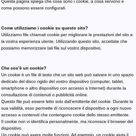
Questa pagina spiega che cosa sono i cookie, a cosa servono e
come possono essere configurati.
Come utilizziamo i cookie su questo sito?
Utilizziamo file chiamati cookie per migliorare le prestazioni del sito e
la vostra esperienza utente. Utilizzando questo sito, accettate che
possiamo memorizzare tali file sul vostro dispositivo.
Che cos’è un cookie?
Un cookie è un file di testo che un sito web può salvare in uno spazio
dedicato del disco rigido del vostro dispositivo (computer, tablet,
smartphone o altro dispositivo con accesso a Internet) durante la
consultazione di contenuti o pubblicità online.
Questo file può essere letto solo dall’emittente del cookie. Durante la
sua validità, esso permette di riconoscere il dispositivo a ogni nuovo
accesso a contenuti che contengono cookie dello stesso emittente.
Il cookie non vi identifica personalmente, ma riconosce il browser del
dispositivo.
Un cookie può avere molte funzioni. Ad esempio, un cookie aiuta il