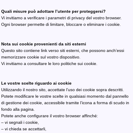
Quali misure può adottare l’utente per proteggersi?
Vi invitiamo a verificare i parametri di privacy del vostro browser.
Ogni browser permette di limitare, bloccare o eliminare i cookie.
Nota sui cookie provenienti da siti esterni
Questo sito contiene link verso siti esterni, che possono anch’essi
memorizzare cookie sul vostro dispositivo.
Vi invitiamo a consultare le loro politiche sui cookie.
Le vostre scelte riguardo ai cookie
Utilizzando il nostro sito, accettate l’uso dei cookie sopra descritti.
Potete modificare le vostre scelte in qualsiasi momento dal pannello
di gestione dei cookie, accessibile tramite l’icona a forma di scudo in
fondo alla pagina.
Potete anche configurare il vostro browser affinché:
– vi segnali i cookie,
– vi chieda se accettarli,