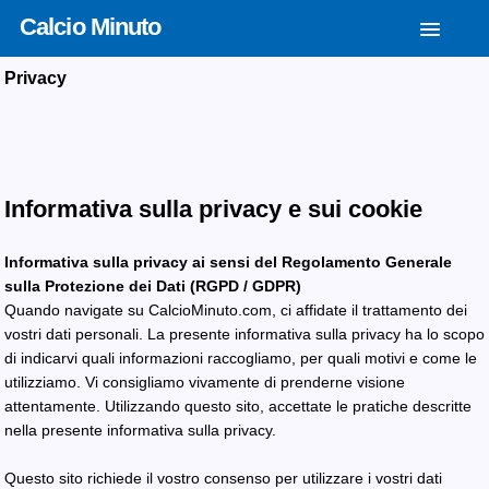
Calcio Minuto
Privacy
Informativa sulla privacy e sui cookie
Informativa sulla privacy ai sensi del Regolamento Generale
sulla Protezione dei Dati (RGPD / GDPR)
Quando navigate su CalcioMinuto.com, ci affidate il trattamento dei
vostri dati personali. La presente informativa sulla privacy ha lo scopo
di indicarvi quali informazioni raccogliamo, per quali motivi e come le
utilizziamo. Vi consigliamo vivamente di prenderne visione
attentamente. Utilizzando questo sito, accettate le pratiche descritte
nella presente informativa sulla privacy.
Questo sito richiede il vostro consenso per utilizzare i vostri dati