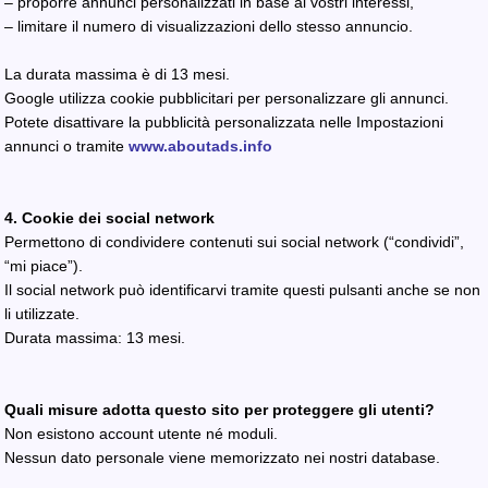
– proporre annunci personalizzati in base ai vostri interessi,
– limitare il numero di visualizzazioni dello stesso annuncio.
La durata massima è di 13 mesi.
Google utilizza cookie pubblicitari per personalizzare gli annunci.
Potete disattivare la pubblicità personalizzata nelle Impostazioni
annunci o tramite
www.aboutads.info
4. Cookie dei social network
Permettono di condividere contenuti sui social network (“condividi”,
“mi piace”).
Il social network può identificarvi tramite questi pulsanti anche se non
li utilizzate.
Durata massima: 13 mesi.
Quali misure adotta questo sito per proteggere gli utenti?
Non esistono account utente né moduli.
Nessun dato personale viene memorizzato nei nostri database.