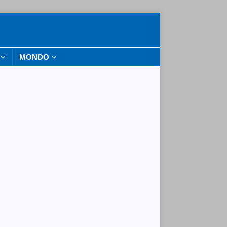
MONDO