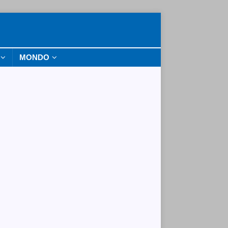
MONDO