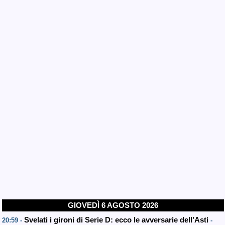
GIOVEDÌ 6 AGOSTO 2026
Svelati i gironi di Serie D: ecco le avversarie dell’Asti
20:59 -
-