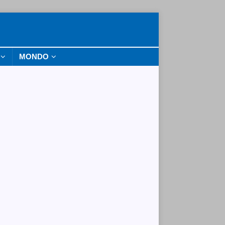
MONDO