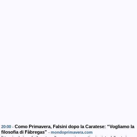
Como Primavera, Falsini dopo la Caratese: “Vogliamo la
20:00 -
filosofia di Fàbregas”
- mondoprimavera.com