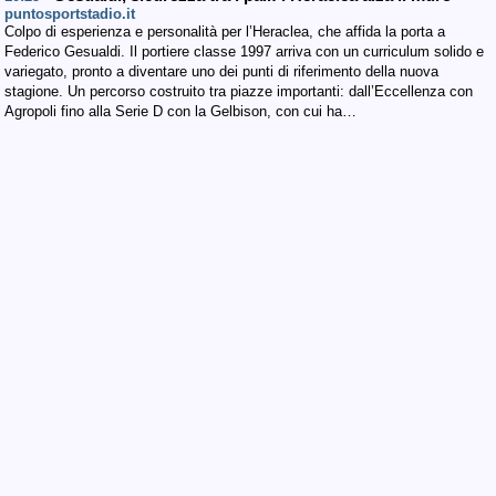
puntosportstadio.it
Colpo di esperienza e personalità per l’Heraclea, che affida la porta a
Federico Gesualdi. Il portiere classe 1997 arriva con un curriculum solido e
variegato, pronto a diventare uno dei punti di riferimento della nuova
stagione. Un percorso costruito tra piazze importanti: dall’Eccellenza con
Agropoli fino alla Serie D con la Gelbison, con cui ha…