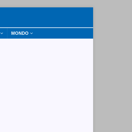
MONDO