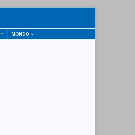
MONDO