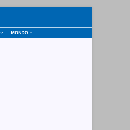
MONDO