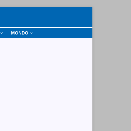
MONDO