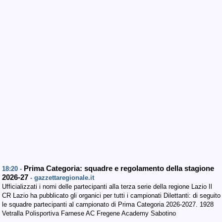
Prima Categoria: squadre e regolamento della stagione
18:20 -
2026-27
- gazzettaregionale.it
Ufficializzati i nomi delle partecipanti alla terza serie della regione Lazio Il
CR Lazio ha pubblicato gli organici per tutti i campionati Dilettanti: di seguito
le squadre partecipanti al campionato di Prima Categoria 2026-2027. 1928
Vetralla Polisportiva Farnese AC Fregene Academy Sabotino