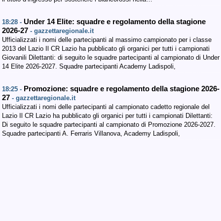
Under 14 Elite: squadre e regolamento della stagione
18:28 -
2026-27
- gazzettaregionale.it
Ufficializzati i nomi delle partecipanti al massimo campionato per i classe
2013 del Lazio Il CR Lazio ha pubblicato gli organici per tutti i campionati
Giovanili Dilettanti: di seguito le squadre partecipanti al campionato di Under
14 Elite 2026-2027. Squadre partecipanti Academy Ladispoli,
Promozione: squadre e regolamento della stagione 2026-
18:25 -
27
- gazzettaregionale.it
Ufficializzati i nomi delle partecipanti al campionato cadetto regionale del
Lazio Il CR Lazio ha pubblicato gli organici per tutti i campionati Dilettanti:
Di seguito le squadre partecipanti al campionato di Promozione 2026-2027.
Squadre partecipanti A. Ferraris Villanova, Academy Ladispoli,