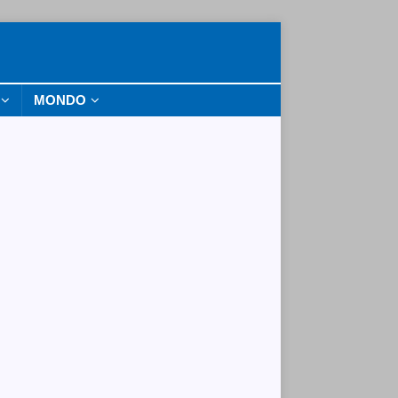
MONDO